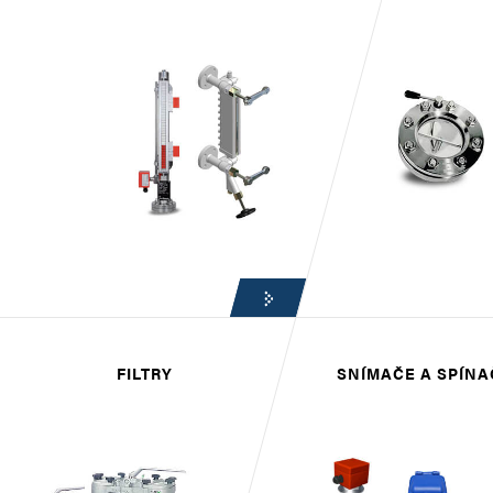
FILTRY
SNÍMAČE A SPÍNA