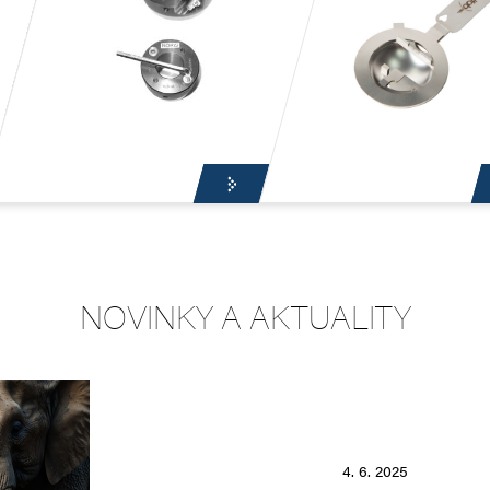
JOVACÍ
L
OSTATNÍ
NOVINKY A AKTUALITY
4. 6. 2025