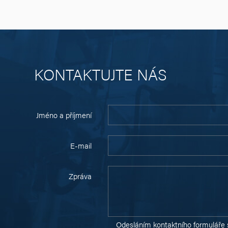
KONTAKTUJTE NÁS
Jméno a příjmení
E-mail
Zpráva
Odesláním kontaktního formuláře 