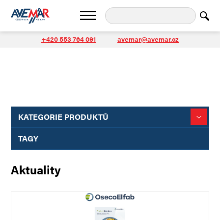
+420 553 764 091
avemar@avemar.cz
KATEGORIE PRODUKTŮ
TAGY
Aktuality