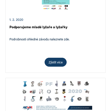
1. 2. 2020
Podporujeme mladé lyžaře a lyžařky
Podrobnosti ohledně závodu naleznete zde.
Zjistit více