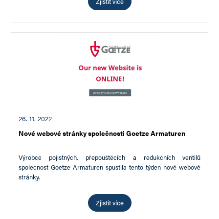
Zjistit více
26. 11. 2022
Nové webové stránky společnosti Goetze Armaturen
Výrobce pojistných, přepouštěcích a redukčních ventilů
společnost Goetze Armaturen spustila tento týden nové webové
stránky.
Zjistit více