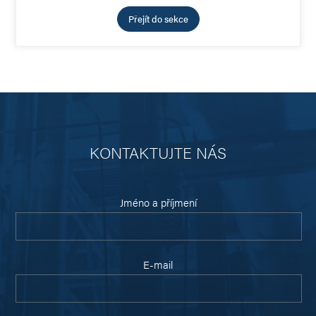
Přejít do sekce
KONTAKTUJTE NÁS
Jméno a příjmení
E-mail