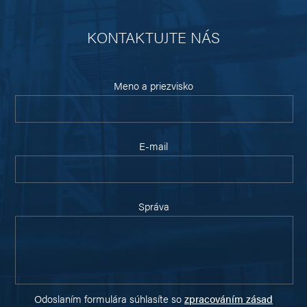
KONTAKTUJTE NÁS
Meno a priezvisko
E-mail
Správa
Odoslaním formulára súhlasíte so
zpracováním zásad